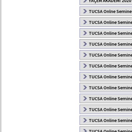
YAÇEM AKADEMİ 2020 y
TUCSA Onlne Seminer 
TUCSA Online Seminer
TUCSA Online Seminer 
TUCSA Online Seminer
TUCSA Online Seminer 
TUCSA Online Seminer
TUCSA Online Seminer 
TUCSA Online Seminer
TUCSA Online Semine
TUCSA Online Seminer
TUCSA Online Seminer
TUCSA Online Seminer