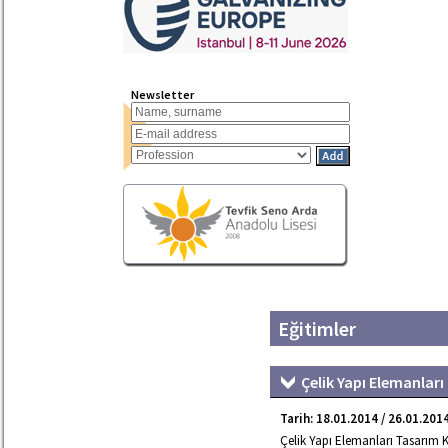
Newsletter
Eğitimler
Çelik Yapı Elemanlar
Tarih: 18.01.2014 / 26.01.201
Çelik Yapı Elemanları Tasarım K