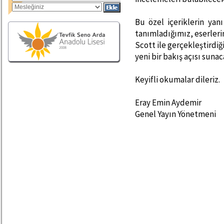
Bu özel içeriklerin yan
tanımladığımız, eserleri
Scott ile gerçekleştirdiği
yeni bir bakış açısı sunac
Keyifli okumalar dileriz.
Eray Emin Aydemir
Genel Yayın Yönetmeni