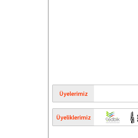
Üyelerimiz
Üyeliklerimiz