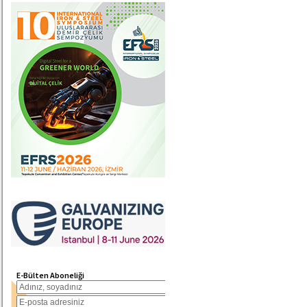
E-Bülten Aboneliği