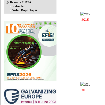
Basında TUCSA
•
Haberler
•
Video Röportajlar
2015
2011