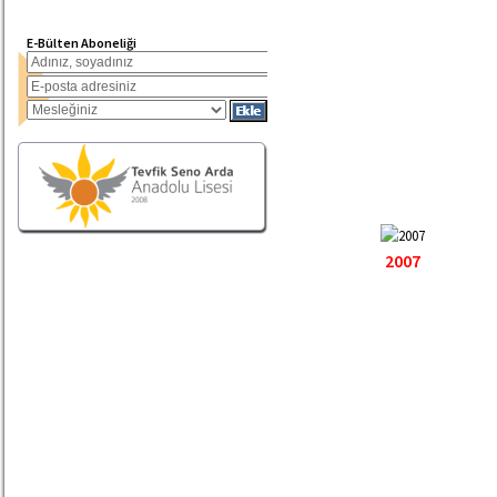
E-Bülten Aboneliği
2007