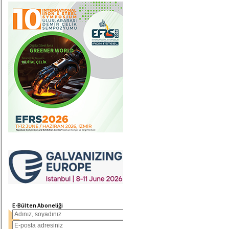
E-Bülten Aboneliği