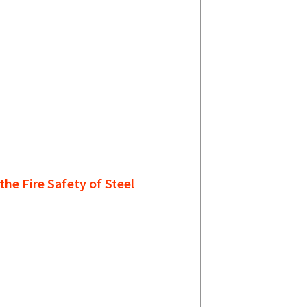
e Fire Safety of Steel