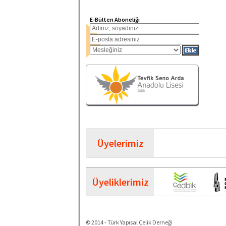
E-Bülten Aboneliği
Üyelerimiz
Üyeliklerimiz
© 2014 - Türk Yapısal Çelik Derneği