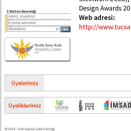
Design Awards 201
E-Bülten Aboneliği
Web adresi:
http://www.tucsa
Üyelerimiz
Üyeliklerimiz
© 2014 - Türk Yapısal Çelik Derneği