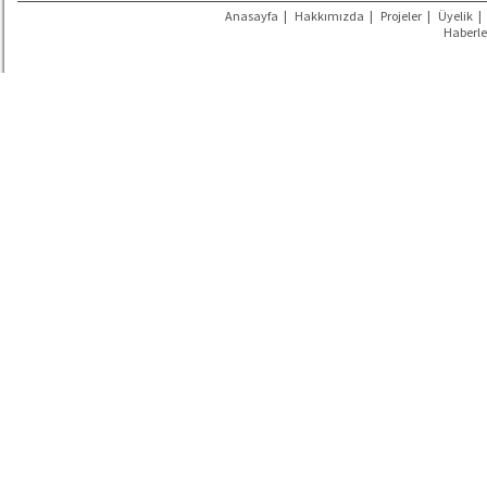
Anasayfa
|
Hakkımızda
|
Projeler
|
Üyelik
|
Haberle