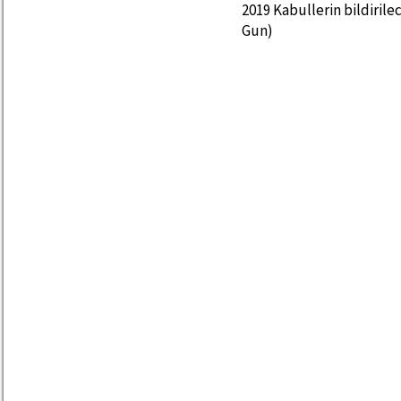
2019 Kabullerin bildiril
Gun)