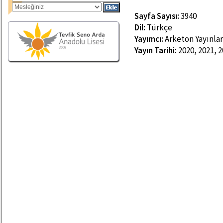
Sayfa Sayısı:
3940
Dil:
Türkçe
Yayımcı:
Arketon Yayınlar
Yayın Tarihi:
2020, 2021, 2