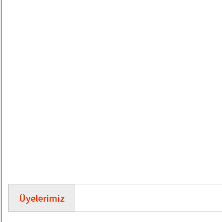
Üyelerimiz