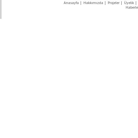
Anasayfa
|
Hakkımızda
|
Projeler
|
Üyelik
|
Haberle