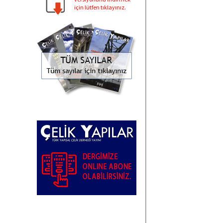
için lütfen tıklayınız.