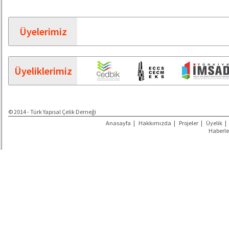
Üyelerimiz
Üyeliklerimiz
© 2014 - Türk Yapısal Çelik Derneği
Anasayfa
|
Hakkımızda
|
Projeler
|
Üyelik
|
Haberle