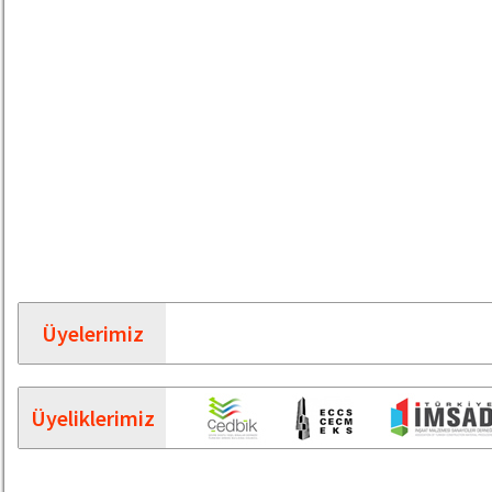
Üyelerimiz
Üyeliklerimiz